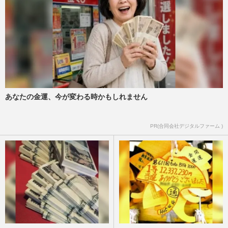
あなたの金運、今が変わる時かもしれません
PR(合同会社デジタルファーム )