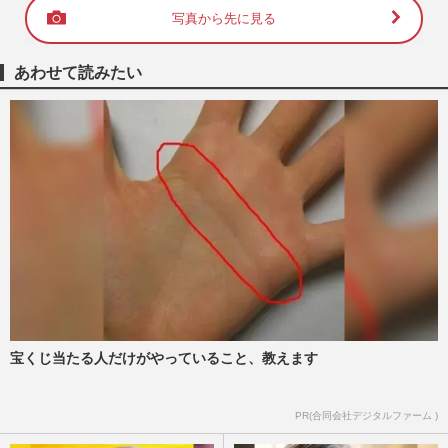
写真から先に見る
あわせて読みたい
宝くじ当たる人だけがやっていること、教えます
PR(合同会社デジタルファーム )