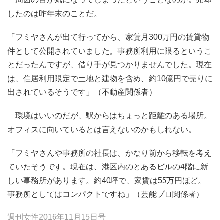
したのは昨年末のことだ。
「フミヤさんが出て行ってから、家賃月300万円の賃貸物
件として公開されていました。事務所利用に限るというこ
とだったんですが、借り手が見つかりませんでした。現在
は、住居利用限定で土地と建物を含め、約10億円で売りに
出されているそうです」（不動産関係者）
環境はいいのだが、駅からはちょっと距離のある場所。
オフィスに向いているとは言えないのかもしれない。
「フミヤさんや事務所の社長は、かなり前から移転を考え
ていたそうです。現在は、港区内のとあるビルの4階に新
しい事務所があります。約40坪で、家賃は55万円ほど。
事務所としてはコンパクトですね」（芸能プロ関係者）
週刊女性2016年11月15日号