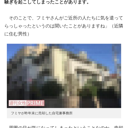
騒ぎを起こしてしまったことがあります。
そのことで、フミヤさんがご近所の人たちに気を遣って
らっしゃったというのは聞いたことがありますね」（近隣
に住む男性）
フミヤが昨年末に売却した自宅兼事務所
周囲の目が気になってしまったということなのか。売却