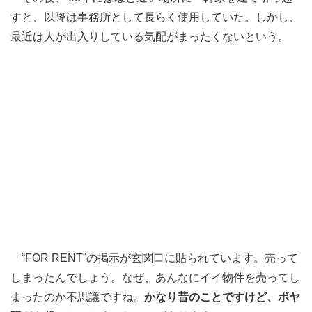
すと、以降は事務所として長らく使用していた。しかし、
最近は人が出入りしている気配がまったくないという。
「“FOR RENT”の掲示が玄関口に貼られています。売って
しまったんでしょう。なぜ、あんなにイイ物件を売ってし
まったのか不思議ですね。
かなり昔のことですけど、ボヤ