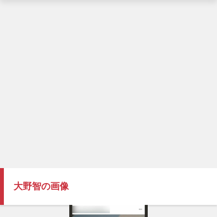
大野智の画像