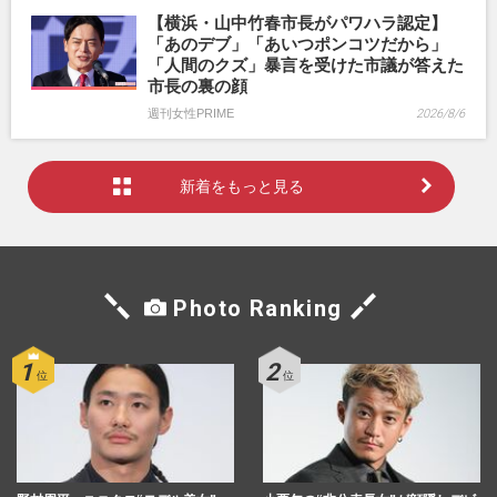
【横浜・山中竹春市長がパワハラ認定】
「あのデブ」「あいつポンコツだから」
「人間のクズ」暴言を受けた市議が答えた
市長の裏の顔
週刊女性PRIME
2026/8/6
新着をもっと見る
Photo Ranking