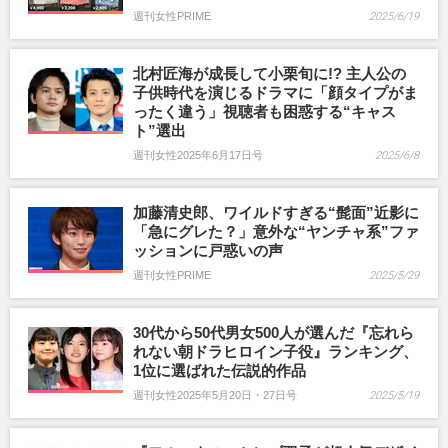
週刊女性PRIME
2025/6/19
北村匠海が成長して小栗旬に!? 主人公の
子供時代を演じるドラマに「顔タイプがま
ったく違う」視聴者も困惑する“キャス
ト”選出
週刊女性2025年6月17日号
2025/6/8
加藤清史郎、ワイルドすぎる“髭面”近影に
「急にグレた？」意外な“ヤンチャ系”ファ
ッションに戸惑いの声
週刊女性PRIME
2025/5/29
30代から50代男女500人が選んだ『忘れら
れない朝ドラヒロイン子役』ランキング、
1位に選ばれた伝説的作品
週刊女性2025年5月20日・27日号
2025/5/19