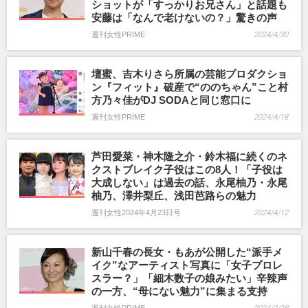
ショットが「すっかりお兄さん」と話題も
安藤は「なんで老けないの？」驚きの声
週刊女性PRIME
2024/4/30
壇蜜、吉木りさら所属の芸能プロダクショ
ン『フィット』破産で“ののちゃん”こと村
方乃々佳がDJ SODAと同じ窓口に
週刊女性PRIME
2024/4/18
芦田愛菜・神木隆之介・鈴木福に続くのネ
クストブレイク子役はこの8人！「子役は
大成しない」は過去の話、永尾柚乃・永尾
柚乃、澤井梨丘、浅田芭路らの魅力
週刊女性2024年4月23日号
2024/4/12
新山千春の長女・もあが公開した“派手メ
イク”なアーティスト写真に「女子プロレ
スラー？」「細木数子の娘みたい」辛辣声
の一方、“母にない魅力”に集まる支持