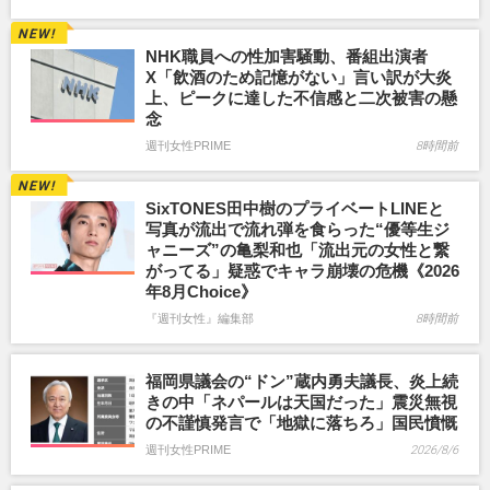
NHK職員への性加害騒動、番組出演者
X「飲酒のため記憶がない」言い訳が大炎
上、ピークに達した不信感と二次被害の懸
念
週刊女性PRIME
8時間前
SixTONES田中樹のプライベートLINEと
写真が流出で流れ弾を食らった“優等生ジ
ャニーズ”の亀梨和也「流出元の女性と繋
がってる」疑惑でキャラ崩壊の危機《2026
年8月Choice》
『週刊女性』編集部
8時間前
福岡県議会の“ドン”蔵内勇夫議長、炎上続
きの中「ネパールは天国だった」震災無視
の不謹慎発言で「地獄に落ちろ」国民憤慨
週刊女性PRIME
2026/8/6