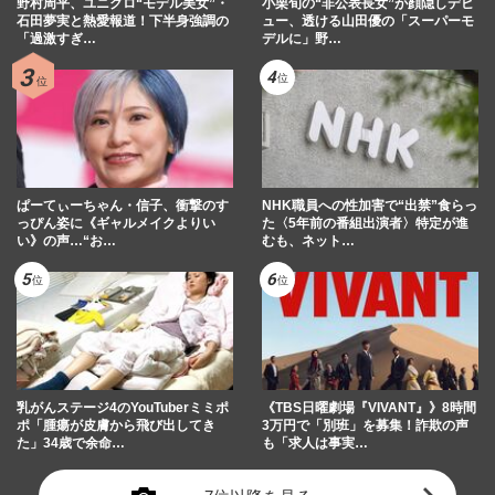
野村周平、ユニクロ“モデル美女”・
小栗旬の“非公表長女”が顔隠しデビ
石田夢実と熱愛報道！下半身強調の
ュー、透ける山田優の「スーパーモ
「過激すぎ…
デルに」野…
ぱーてぃーちゃん・信子、衝撃のす
NHK職員への性加害で“出禁”食らっ
っぴん姿に《ギャルメイクよりい
た〈5年前の番組出演者〉特定が進
い》の声…“お…
むも、ネット…
乳がんステージ4のYouTuberミミポ
《TBS日曜劇場『VIVANT』》8時間
ポ「腫瘍が皮膚から飛び出してき
3万円で「別班」を募集！詐欺の声
た」34歳で余命…
も「求人は事実…