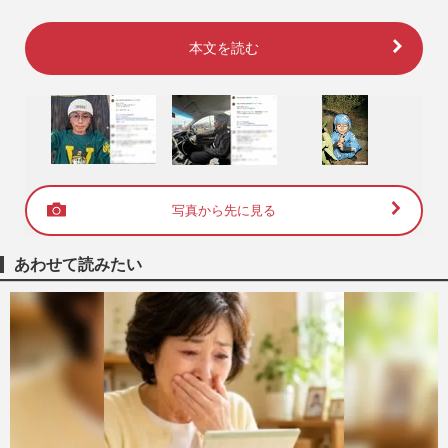
本文を読む
写真から先に見る
あわせて読みたい