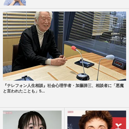
『テレフォン人生相談』社会心理学者・加藤諦三、相談者に「悪魔
と言われたことも」5...