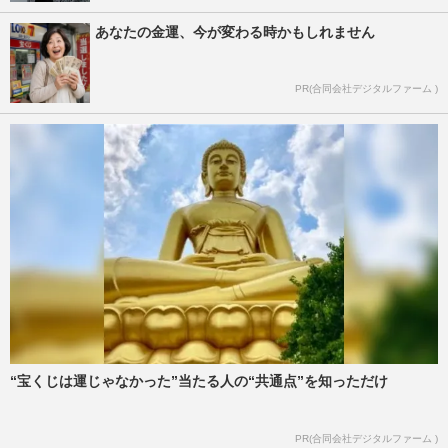
あなたの金運、今が変わる時かもしれません
PR(合同会社デジタルファーム )
“宝くじは運じゃなかった”当たる人の“共通点”を知っただけ
PR(合同会社デジタルファーム )