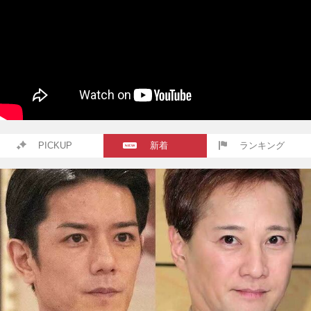
PICKUP
新着
ランキング