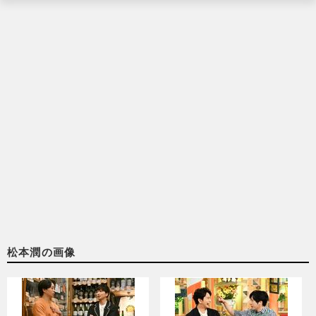
松本潤の画像