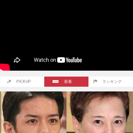
PICKUP
新着
ランキング