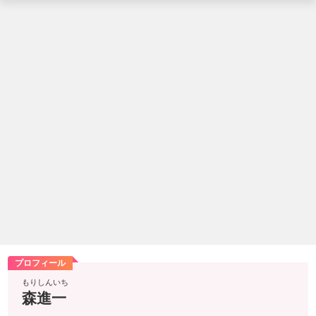
プロフィール
もりしんいち
森進一