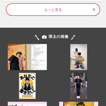
もっと見る
瑛太の画像