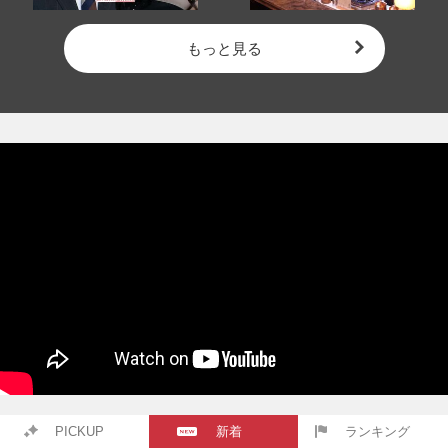
もっと見る
PICKUP
新着
ランキング