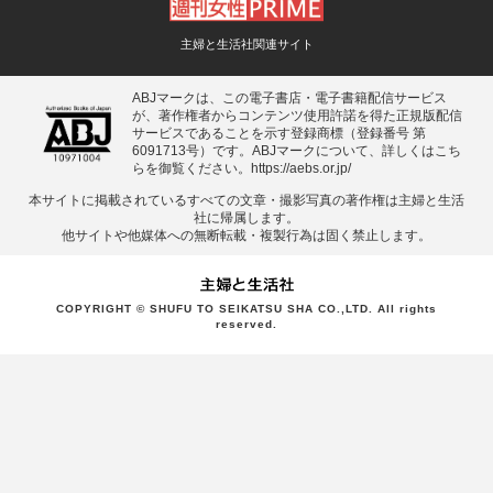
主婦と生活社関連サイト
ABJマークは、この電子書店・電子書籍配信サービス
が、著作権者からコンテンツ使用許諾を得た正規版配信
サービスであることを示す登録商標（登録番号 第
6091713号）です。ABJマークについて、詳しくはこち
らを御覧ください。
https://aebs.or.jp/
本サイトに掲載されているすべての⽂章・撮影写真の著作権は主婦と⽣活
社に帰属します。
他サイトや他媒体への無断転載・複製⾏為は固く禁⽌します。
COPYRIGHT © SHUFU TO SEIKATSU SHA CO.,LTD. All rights
reserved.