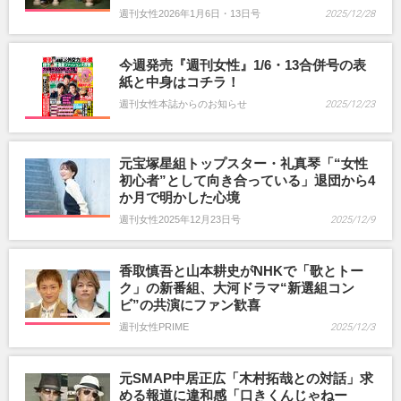
週刊女性2026年1月6日・13日号
2025/12/28
今週発売『週刊女性』1/6・13合併号の表
紙と中身はコチラ！
週刊女性本誌からのお知らせ
2025/12/23
元宝塚星組トップスター・礼真琴「“女性
初心者”として向き合っている」退団から4
か月で明かした心境
週刊女性2025年12月23日号
2025/12/9
香取慎吾と山本耕史がNHKで「歌とトー
ク」の新番組、大河ドラマ“新選組コン
ビ”の共演にファン歓喜
週刊女性PRIME
2025/12/3
元SMAP中居正広「木村拓哉との対話」求
める報道に違和感「口きくんじゃねー