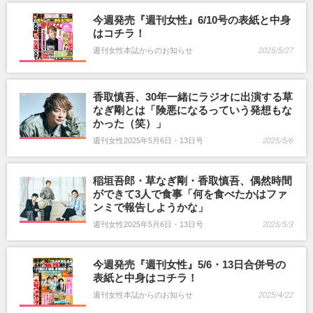
今週発売『週刊女性』6/10号の表紙と中身
はコチラ！
週刊女性本誌からのお知らせ
2025/5/27
香取慎吾、30年一緒にラジオに出演する草
なぎ剛とは「険悪になるっていう発想もな
かった（笑）」
週刊女性2025年5月6日・13日号
2025/5/6
稲垣吾郎・草なぎ剛・香取慎吾、偶然時間
ができて3人で食事「何を食べたかはファ
ンミで報告しようかな」
週刊女性2025年5月6日・13日号
2025/5/3
今週発売『週刊女性』5/6・13日合併号の
表紙と中身はコチラ！
週刊女性本誌からのお知らせ
2025/4/22