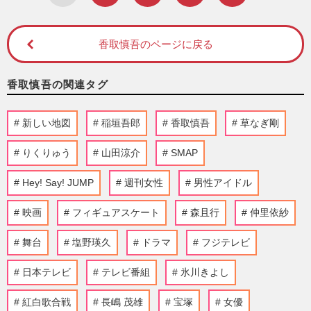
香取慎吾のページに戻る
香取慎吾の関連タグ
新しい地図
稲垣吾郎
香取慎吾
草なぎ剛
りくりゅう
山田涼介
SMAP
Hey! Say! JUMP
週刊女性
男性アイドル
映画
フィギュアスケート
森且行
仲里依紗
舞台
塩野瑛久
ドラマ
フジテレビ
日本テレビ
テレビ番組
氷川きよし
紅白歌合戦
長嶋 茂雄
宝塚
女優