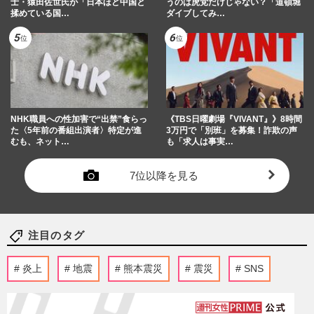
士・猿田佐世氏が「日本ほど中国と
うのは虎党だけじゃない？「道頓堀
揉めている国…
ダイブしてみ…
NHK職員への性加害で“出禁”食らっ
《TBS日曜劇場『VIVANT』》8時間
た〈5年前の番組出演者〉特定が進
3万円で「別班」を募集！詐欺の声
むも、ネット…
も「求人は事実…
7位以降を見る
注目のタグ
炎上
地震
熊本震災
震災
SNS