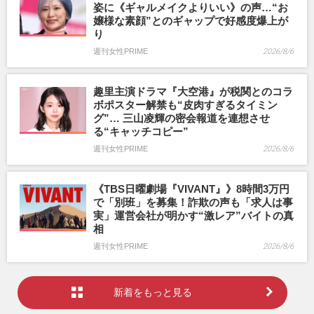
姿に《ギャルメイクよりいい》の声…“お
嬢様な素顔”とのギャップで好感度爆上が
り
週刊女性PRIME
2026/8/6
趣里主演ドラマ『大空港』が税関とのコラ
ボポスター解禁も“皮肉すぎるタイミン
グ”… 三山凌輝の密会報道を連想させ
る“キャッチコピー”
週刊女性PRIME
2026/8/6
《TBS日曜劇場『VIVANT』》8時間3万円
で「別班」を募集！詐欺の声も「求人は事
実」運営会社が明かす“激レア”バイトの真
相
週刊女性PRIME
2026/8/6
新着をもっと見る