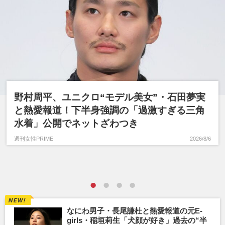
野村周平、ユニクロ“モデル美女”・石田夢実
と熱愛報道！下半身強調の「過激すぎる三角
水着」公開でネットざわつき
週刊女性PRIME
2026/8/6
なにわ男子・長尾謙杜と熱愛報道の元E-
girls・稲垣莉生「犬顔が好き」過去の“半