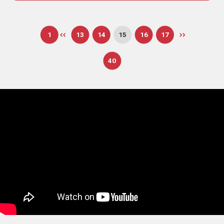
1
13
14
15
16
17
40