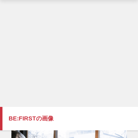
BE:FIRSTの画像