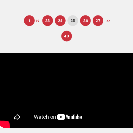
1
23
24
25
26
27
40