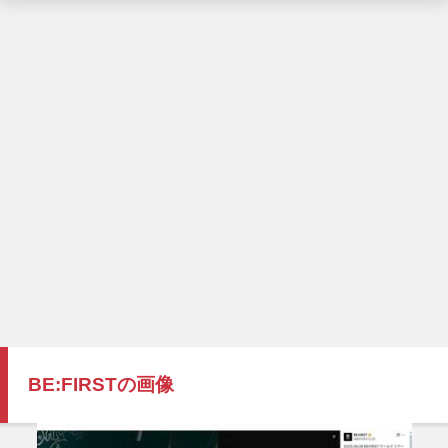
BE:FIRSTの画像