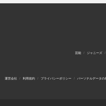
芸能
ジャニーズ
運営会社
利用規約
プライバシーポリシー
パーソナルデータの