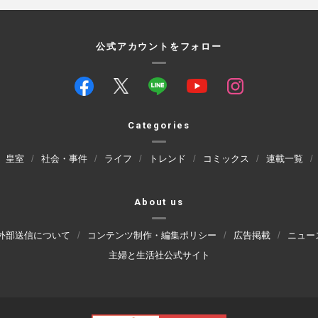
公式アカウントをフォロー
Categories
皇室
社会・事件
ライフ
トレンド
コミックス
連載一覧
About us
外部送信について
コンテンツ制作・編集ポリシー
広告掲載
ニュー
主婦と生活社公式サイト