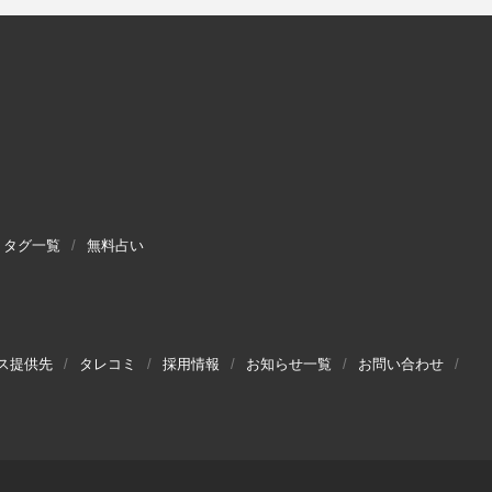
タグ一覧
無料占い
ス提供先
タレコミ
採用情報
お知らせ一覧
お問い合わせ