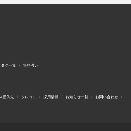
タグ一覧
無料占い
ス提供先
タレコミ
採用情報
お知らせ一覧
お問い合わせ