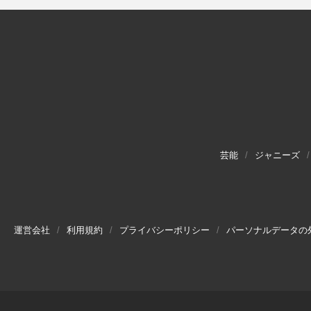
芸能
ジャニーズ
運営会社
利用規約
プライバシーポリシー
パーソナルデータの