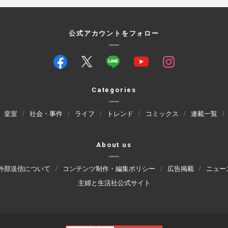
公式アカウントをフォロー
Categories
皇室
社会・事件
ライフ
トレンド
コミックス
連載一覧
About us
外部送信について
コンテンツ制作・編集ポリシー
広告掲載
ニュー
主婦と生活社公式サイト