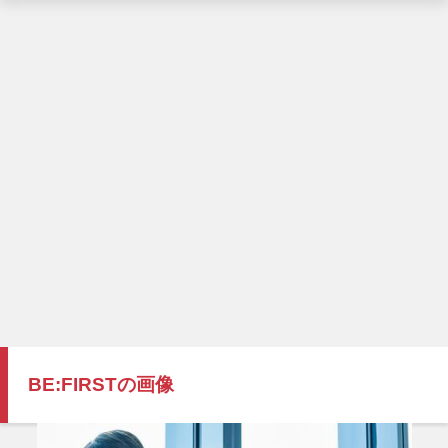
BE:FIRSTの画像