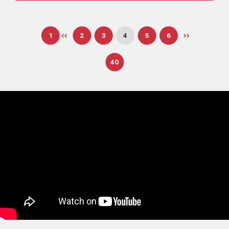
1
2
3
4
5
6
40