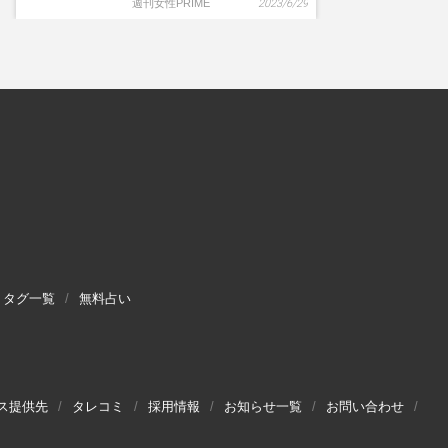
週刊女性PRIME
2023/6/29
タグ一覧
無料占い
ス提供先
タレコミ
採用情報
お知らせ一覧
お問い合わせ