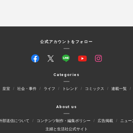
公式アカウントをフォロー
Categories
皇室
社会・事件
ライフ
トレンド
コミックス
連載一覧
About us
外部送信について
コンテンツ制作・編集ポリシー
広告掲載
ニュー
主婦と生活社公式サイト