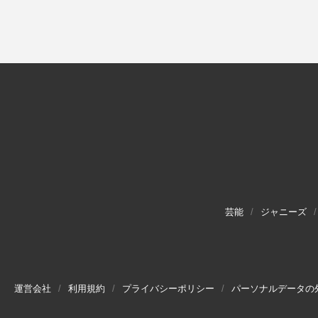
芸能
ジャニーズ
運営会社
利用規約
プライバシーポリシー
パーソナルデータの