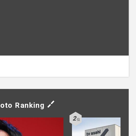
oto Ranking