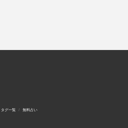
タグ一覧
無料占い