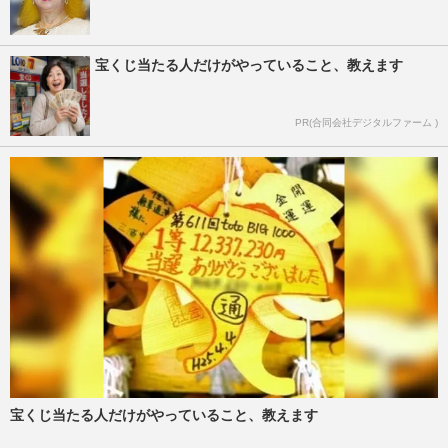
宝くじ当たる人だけがやっていること、教えます
PR(合同会社デジタルファーム )
宝くじ当たる人だけがやっていること、教えます