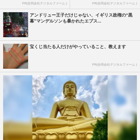
PR(合同会社デジタルファーム )
PR(合同会社デジタルファーム )
アンドリュー王子だけじゃない、イギリス政権の“黒
幕”マンデルソンも暴かれたエプス...
宝くじ当たる人だけがやっていること、教えます
PR(合同会社デジタルファーム )