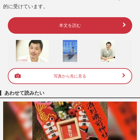
的に受けています。
本文を読む
写真から先に見る
あわせて読みたい