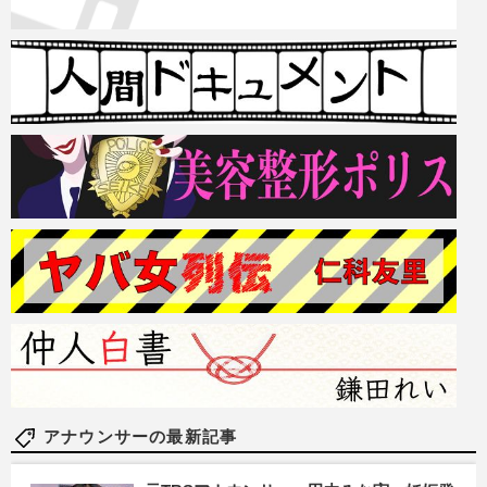
アナウンサーの最新記事