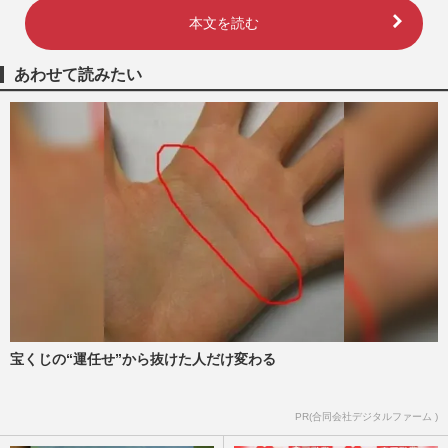
本文を読む
あわせて読みたい
宝くじの“運任せ”から抜けた人だけ変わる
PR(合同会社デジタルファーム )