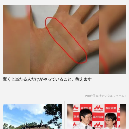
宝くじ当たる人だけがやっていること、教えます
PR(合同会社デジタルファーム )