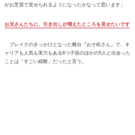
がお芝居で見せられるようになったかなって思います」
お兄さんたちに、引き出しが増えたところを見せたいです
ブレイクのきっかけとなった舞台『おそ松さん』で、キ
ャリアも人気も実力もある6つ子役のほかの5人と出会った
ことは「すごい経験」だったと言う。