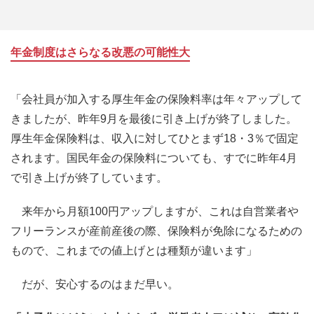
年金制度はさらなる改悪の可能性大
「会社員が加入する厚生年金の保険料率は年々アップして
きましたが、昨年9月を最後に引き上げが終了しました。
厚生年金保険料は、収入に対してひとまず18・3％で固定
されます。国民年金の保険料についても、すでに昨年4月
で引き上げが終了しています。
来年から月額100円アップしますが、これは自営業者や
フリーランスが産前産後の際、保険料が免除になるための
もので、これまでの値上げとは種類が違います」
だが、安心するのはまだ早い。