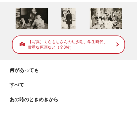
【写真】くらもちさんの幼少期、学生時代、
貴重な原画など（全8枚）
何があっても
すべて
あの時のときめきから