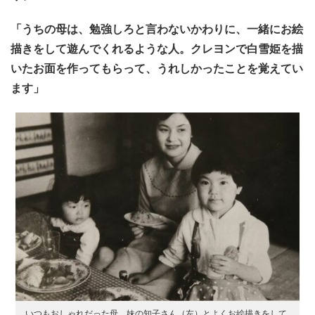
「うちの母は、勉強しろと言わないかわりに、一緒にお絵
描きをして遊んでくれるような人。クレヨンで白雪姫を描
いたお面を作ってもらって、うれしかったことを覚えてい
ます」
いつもおしゃれだった母、妹の知子さん（左）とよくお絵描きをして