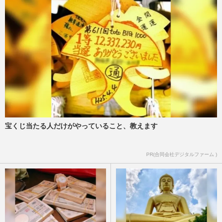
宝くじ当たる人だけがやっていること、教えます
PR(合同会社デジタルファーム )