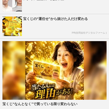
宝くじの“運任せ”から抜けた人だけ変わる
PR(合同会社デジタルファーム )
宝くじ“なんとなく”で買っている限り変わらない