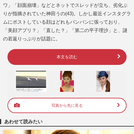
ワ」「顔面崩壊」などとネットでスレッドが立ち、劣化ぶ
りが指摘されていた神田うの(43)。しかし最近インスタグラ
ムにポストしている顔はどれもパンパンに張っており、
「美顔アプリ？」「直した？」「第二の平子理沙」と、謎
の若返りっぷりが話題に。
本文を読む
写真から先に見る
あわせて読みたい