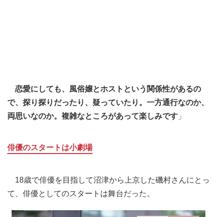
恋愛にしても、風俗嬢とホストという関係性があるの
で、探り探りだったり、疑っていたり。一方通行なのか、
両思いなのか。複雑なところがあって楽しみです
」
俳優のスタートは小劇場
18歳で俳優を目指して沼津から上京した磯村さんにとっ
て、俳優としてのスタートは舞台だった。