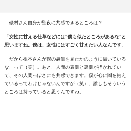
磯村さん自身が聖夜に共感できるところは？
「
女性に甘える仕草などには“僕も似たところがあるな”と
思いますね。僕は、女性にはすごく甘えたい人なんです
。
だから根本さんが僕の裏側を見たかのように描いている
な、って（笑）。あと、人間の表側と裏側が描かれてい
て、その人間っぽさにも共感できます。僕が心に闇を抱え
ているってわけじゃないんですが（笑）、誰しもそういう
ところは持っていると思うんですね。