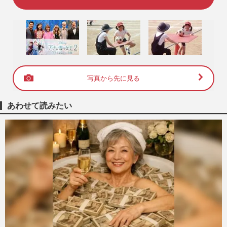
写真から先に見る
あわせて読みたい