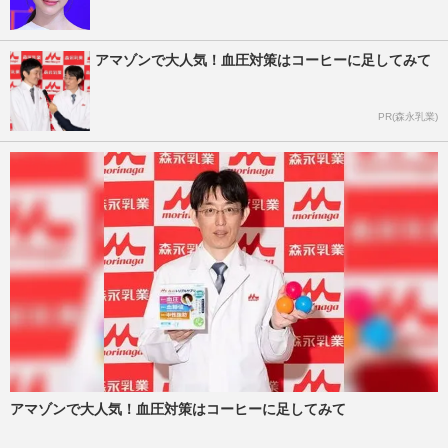
アマゾンで大人気！血圧対策はコーヒーに足してみて
PR(森永乳業)
アマゾンで大人気！血圧対策はコーヒーに足してみて