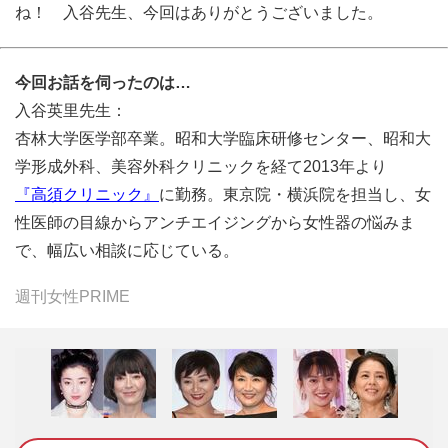
ね！ 入谷先生、今回はありがとうございました。
今回お話を伺ったのは…
入谷英里先生：
杏林大学医学部卒業。昭和大学臨床研修センター、昭和大
学形成外科、美容外科クリニックを経て2013年より
『高須クリニック』
に勤務。東京院・横浜院を担当し、女
性医師の目線からアンチエイジングから女性器の悩みま
で、幅広い相談に応じている。
週刊女性PRIME