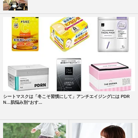
シートマスクは「冬こそ習慣にして」アンチエイジングには PDR
N…肌悩み別“おす...