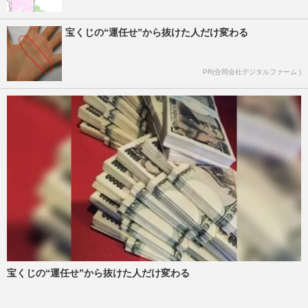
宝くじの“運任せ”から抜けた人だけ変わる
PR(合同会社デジタルファーム )
宝くじの“運任せ”から抜けた人だけ変わる