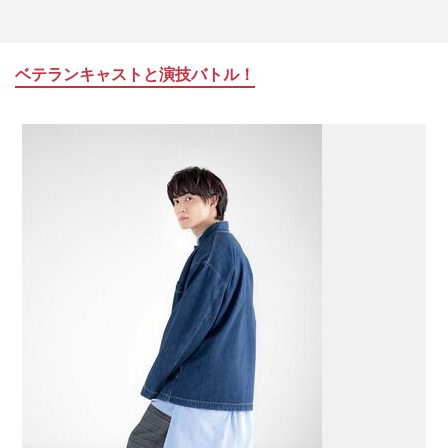
ベテランキャストと演技バトル！