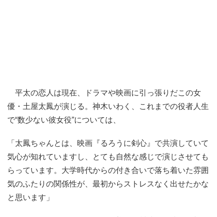
平太の恋人は現在、ドラマや映画に引っ張りだこの女
優・土屋太鳳が演じる。神木いわく、これまでの役者人生
で“数少ない彼女役”については、
「太鳳ちゃんとは、映画『るろうに剣心』で共演していて
気心が知れていますし、とても自然な感じで演じさせても
らっています。大学時代からの付き合いで落ち着いた雰囲
気のふたりの関係性が、最初からストレスなく出せたかな
と思います」