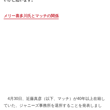
メリー喜多川氏とマッチの関係
4月30日、近藤真彦（以下、マッチ）が40年以上在籍し
ていた、ジャニーズ事務所を退所することを発表しまし