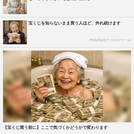
宝くじを知らないまま買う人ほど、外れ続けます
PR(合同会社デジタルファーム)
【宝くじ買う前に】ここで気づくかどうかで変わります