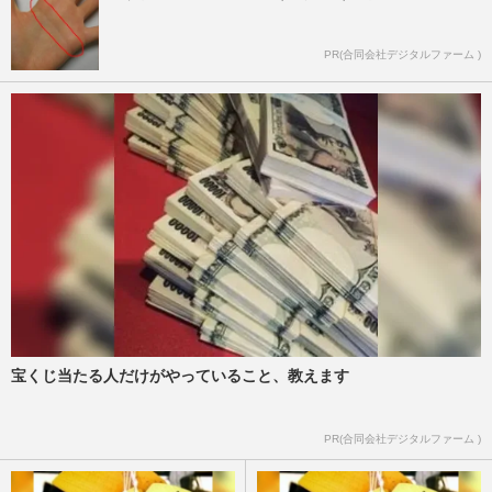
PR(合同会社デジタルファーム )
宝くじ当たる人だけがやっていること、教えます
PR(合同会社デジタルファーム )