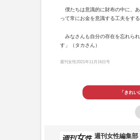
僕たちは意識的に財布の中に、あ
って常にお金を意識する工夫をする
みなさんも自分の存在を忘れられ
す」（タカさん）
週刊女性2021年11月16日号
「きれい
週刊女性編集部