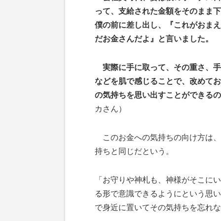
って、支給された金額をそのまま下
僕の前に差し出し、『これがおまえ
だお金さんだよ』と言いました。
実際に手に取って、その重さ、手
などを肌で感じることで、改めてお
の気持ちを思い出すことができるの
カさん）
このお金への気持ちの向け方は、
持ちと同じだという。
「お守りや神札も、神様がそこにい
る形で意識できるようにという思い
で身近に置いてその気持ちを忘れな