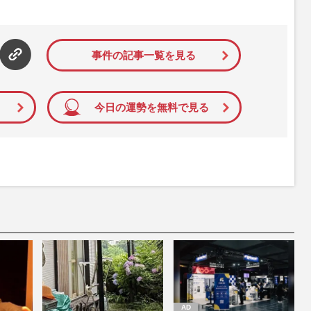
された記事から、インターネット利用者層にとって特に関心の
て配信しています！
事件の記事一覧を見る
今日の運勢を無料で見る