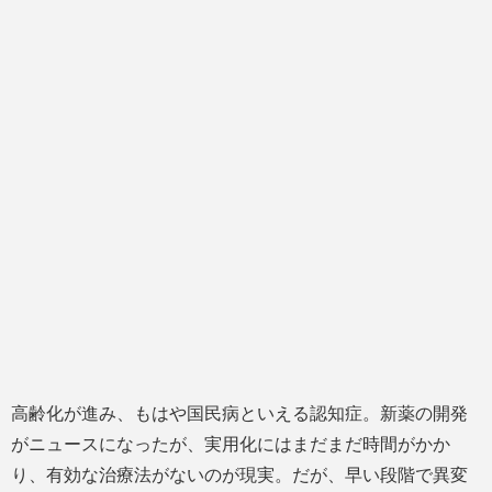
高齢化が進み、もはや国民病といえる認知症。新薬の開発
がニュースになったが、実用化にはまだまだ時間がかか
り、有効な治療法がないのが現実。だが、早い段階で異変