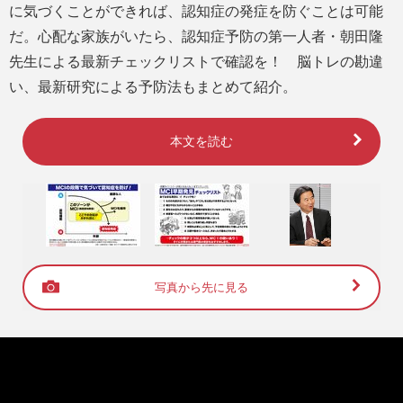
に気づくことができれば、認知症の発症を防ぐことは可能
だ。心配な家族がいたら、認知症予防の第一人者・朝田隆
先生による最新チェックリストで確認を！ 脳トレの勘違
い、最新研究による予防法もまとめて紹介。
本文を読む
写真から先に見る