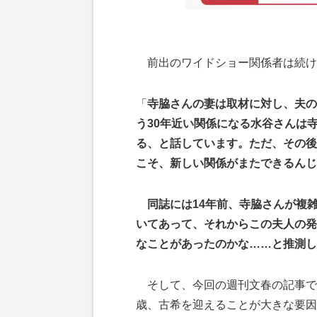
前出のワイドショー関係者は続け
「
寺脇さんの妻は取材に対し、夫の
う30年近い関係になる水谷さんは
る、と話しています。ただ、その後
こそ、新しい関係がまたできるんじ
同誌には14年前、寺脇さんが複
いてあって、それからこの夫人の発
なことがあったのかな……と推測し
そして、今回の週刊文春の記事でも
歳、古希を迎えることが大きな要因