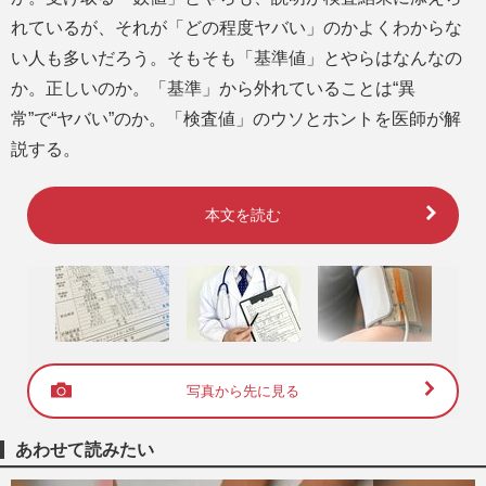
れているが、それが「どの程度ヤバい」のかよくわからな
い人も多いだろう。そもそも「基準値」とやらはなんなの
か。正しいのか。「基準」から外れていることは“異
常”で“ヤバい”のか。「検査値」のウソとホントを医師が解
説する。
本文を読む
写真から先に見る
あわせて読みたい