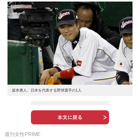
坂本勇人、日本を代表する野球選手の1人
週刊女性PRIME