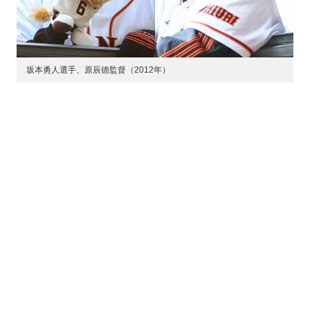
坂本勇人選手、原辰徳監督（2012年）