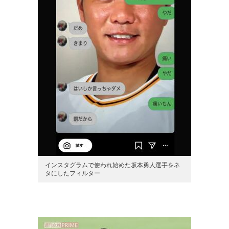
インスタグラムで使われ始めた坂本勇人選手をネ
タにしたフィルター