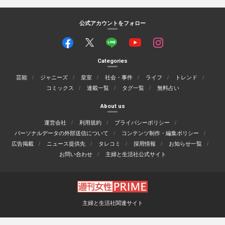
公式アカウントをフォロー
Categories
芸能
ジャニーズ
皇室
社会・事件
ライフ
トレンド
コミックス
連載一覧
タグ一覧
無料占い
About us
運営会社
利用規約
プライバシーポリシー
パーソナルデータの外部送信について
コンテンツ制作・編集ポリシー
広告掲載
ニュース提供先
タレコミ
採用情報
お知らせ一覧
お問い合わせ
主婦と生活社公式サイト
主婦と生活社関連サイト