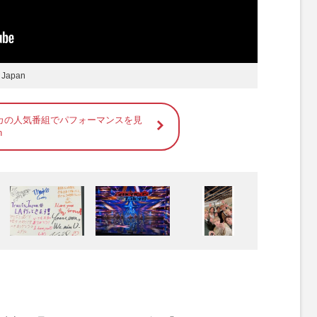
Japan
カの人気番組でパフォーマンスを見
n