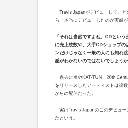
Travis Japanがデビューし
ら「本当にデビューしたのか実感が
「それは当然ですよね。CDという
に売上枚数や、大手CDショップの
ンだけじゃなく一般の人にも知れ渡
感がわかないのではないでしょうか
過去に嵐やKAT-TUN、20th Ce
をリリースしたアーティストは複数
からの配信だった。
実はTravis Japanのこのデ
たという。