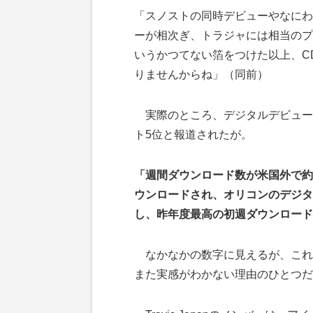
「スノストの同時デビューやなにわ
ーが相次ぎ、トラジャには相当のプ
いうかつてない箔をつけた以上、C
りませんからね」（同前）
実際のところ、デジタルデビューの
ト5位と報道されたが。
「週間ダウンロード数が米国外で約11
ウンロードされ、オリコンのデジタ
し、昨年度最高の初週ダウンロード
なかなかの数字に見えるが、これ
また実感がわかない理由のひとつだ