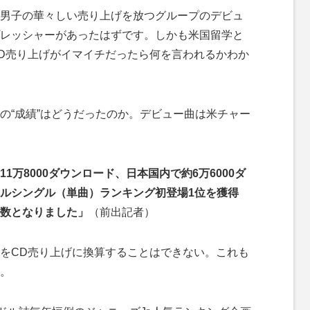
男子の華々しい売り上げを放つグループのデビュ
レッシャーがあったはずです。しかも米国留学と
D売り上げがイマイチだったら何を言われるかわか
“成績”はどうだったのか。デビュー曲は米チャー
万8000ダウンロード、日本国内で約6万6000ダ
ルシングル（単曲）ランキング初登場1位を獲得
数となりました」
（前出記者）
をCD売り上げに換算することはできない。これも
。