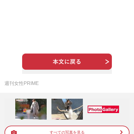
週刊女性PRIME
すべての写真を見る