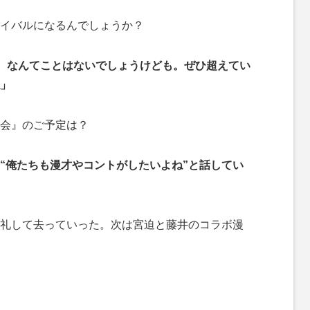
イバルになるんでしょうか？
決、なんてことはないでしょうけども。ぜひ超えてい
」
会』のご予定は？
“俺たちも漫才やコントがしたいよね”と話してい
礼して去っていった。次は宮迫と藤井のコラボ漫