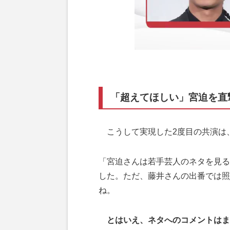
「超えてほしい」宮迫を直
こうして実現した2度目の共演は
「宮迫さんは若手芸人のネタを見る
した。ただ、藤井さんの出番では照
ね。
とはいえ、ネタへのコメントはま