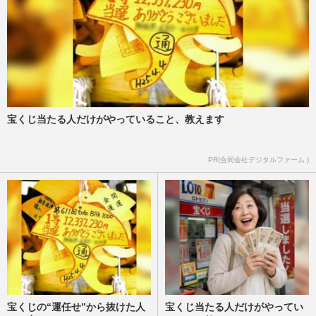
宝くじ当たる人だけがやっていること、教えます
PR(合同会社デジタルファーム )
宝くじの“運任せ”から抜けた人
宝くじ当たる人だけがやってい