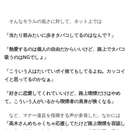
そんなモラルの低さに対して、ネット上では
「当たり前みたいに歩きタバコしてるのはなんで？」
「熱愛するのは個人の自由だからいいけど、路上でタバコ
吸うのはNGでしょ」
「こういう人はたいていポイ捨てもしてるよね。カッコイ
イと思ってるのかなぁ」
「好きに恋愛してくれていいけど、路上喫煙だけはやめ
て。こういう人がいるから喫煙者の肩身が狭くなる」
など、マナー違反を指摘する声が多発した。なかには
「高木さんめちゃくちゃ応援してたけど路上喫煙を容認し