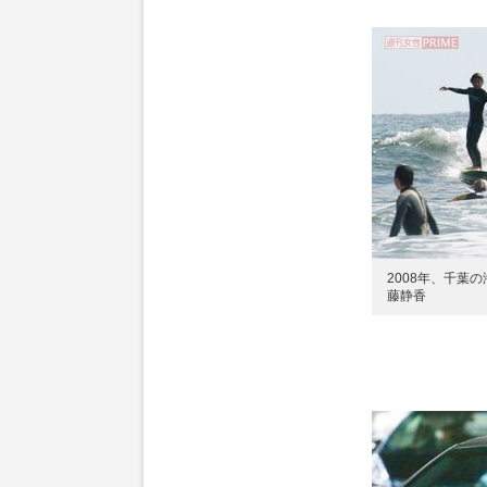
2008年、千葉
藤静香