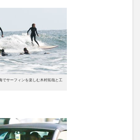
の海でサーフィンを楽しむ木村拓哉と工