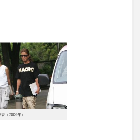
香（2006年）