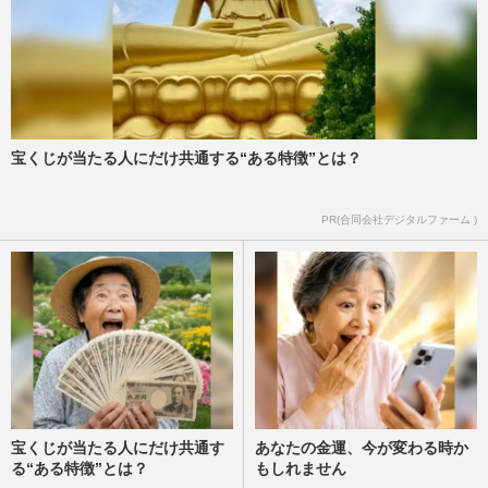
宝くじが当たる人にだけ共通する“ある特徴”とは？
PR(合同会社デジタルファーム )
宝くじが当たる人にだけ共通す
あなたの金運、今が変わる時か
る“ある特徴”とは？
もしれません