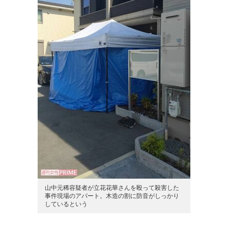
山中元稀容疑者が立花花華さんを殴って殺害した
事件現場のアパート。木造の割に防音がしっかり
しているという