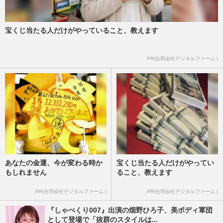
宝くじ当たる人だけがやっていること、教えます
PR(合同会社デジタルファーム )
あなたの金運、今が変わる時か
宝くじ当たる人だけがやってい
もしれません
ること、教えます
PR(合同会社デジタルファーム )
PR(合同会社デジタルファーム )
『しゃべくり007』出演の畑野ひろ子、美ボディ軍団
として登場で「抜群のスタイルは...