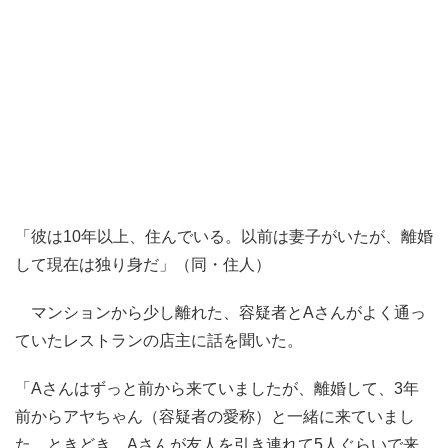
「彼は10年以上、住んでいる。以前は妻子がいたが、離婚
して現在は独り身だ」（同・住人）
マンションから少し離れた、容疑者とAさんがよく通っ
ていたレストランの店主に話を聞いた。
「Aさんはずっと前から来ていましたが、離婚して、3年
前からアヤちゃん（容疑者の愛称）と一緒に来ていまし
た。ときどき、Aさんが友人を引き連れて5人ぐらいで来