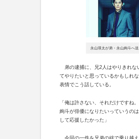
永山瑛太が弟・永山絢斗へ送っ
弟の逮捕に、兄2人はやりきれな
てやりたいと思っているかもしれな
表情でこう話している。
「俺は許さない、それだけですね。
絢斗が俳優になりたいっていうのは
して応援したかった」
今回の一件を兄弟の絆で乗り越え