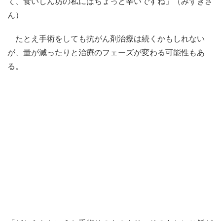
て、食いしん坊の私にはちょっと辛いですね」（みずきさ
ん）
たとえ手術をしても抗がん剤治療は続くかもしれない
が、量が減ったりと治療のフェーズが変わる可能性もあ
る。