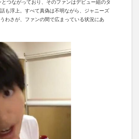
ァンとつながっており、そのファンはデビュー組のタ
話も浮上。すべて真偽は不明ながら、ジャニーズ
うわさが、ファンの間で広まっている状況にあ