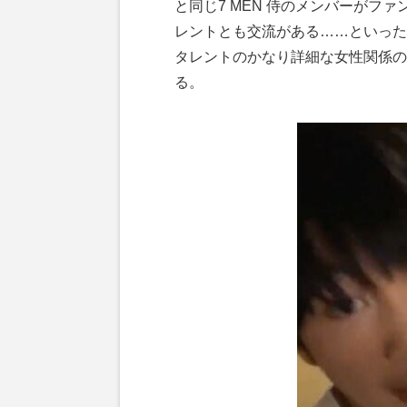
と同じ7 MEN 侍のメンバーがフ
レントとも交流がある……といった
タレントのかなり詳細な女性関係の
る。