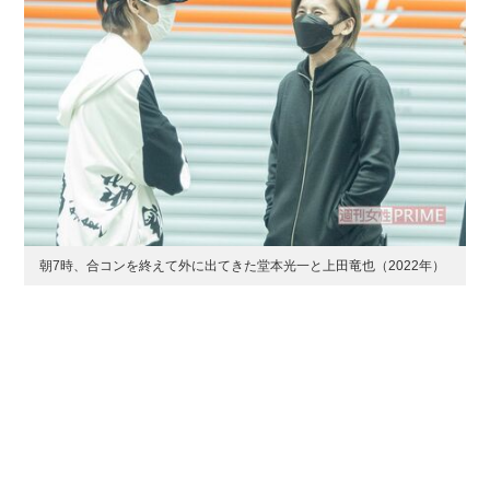
朝7時、合コンを終えて外に出てきた堂本光一と上田竜也（2022年）