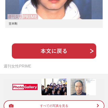
堂本剛
週刊女性PRIME
すべての写真を見る