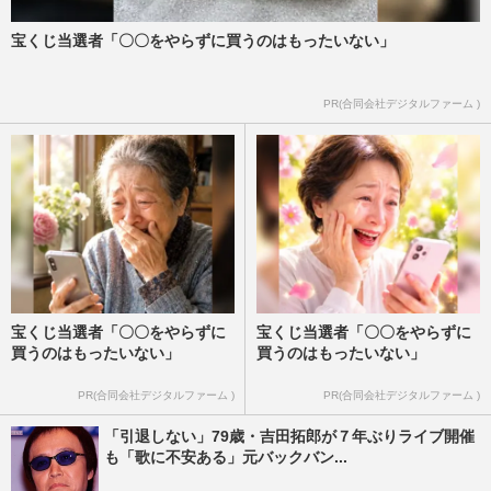
宝くじ当選者「〇〇をやらずに買うのはもったいない」
PR(合同会社デジタルファーム )
宝くじ当選者「〇〇をやらずに
宝くじ当選者「〇〇をやらずに
買うのはもったいない」
買うのはもったいない」
PR(合同会社デジタルファーム )
PR(合同会社デジタルファーム )
「引退しない」79歳・吉田拓郎が７年ぶりライブ開催
も「歌に不安ある」元バックバン...