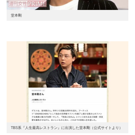
堂本剛
TBS系『人生最高レストラン』に出演した堂本剛（公式サイトより）