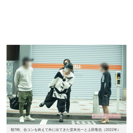
朝7時、合コンを終えて外に出てきた堂本光一と上田竜也（2022年）