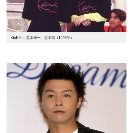
KinKiKids堂本光一、堂本剛（1993年）