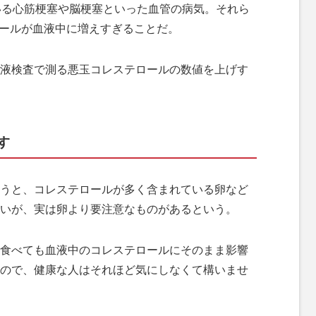
いる心筋梗塞や脳梗塞といった血管の病気。それら
ロールが血液中に増えすぎることだ。
液検査で測る悪玉コレステロールの数値を上げす
す
うと、コレステロールが多く含まれている卵など
いが、実は卵より要注意なものがあるという。
食べても血液中のコレステロールにそのまま影響
ので、健康な人はそれほど気にしなくて構いませ