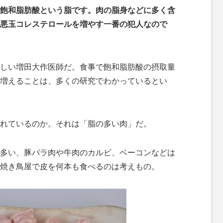
飽和脂肪酸という脂です。肉の脂身などに多く含
悪玉コレステロールを増やす一番の犯人なので
しい増田大作医師だ。食事で飽和脂肪酸の摂取量
増えることは、多くの研究でわかっているとい
れているのか。それは「脂の多い肉」だ。
多い、豚バラ肉や牛肉のカルビ、ベーコンなどは
焼き鳥屋で皮を何本も食べるのは考えもの。