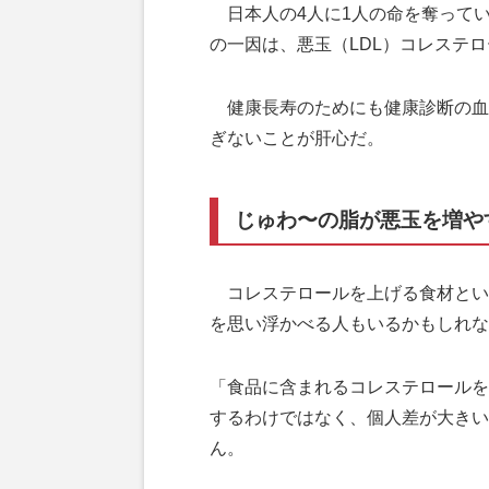
日本人の4人に1人の命を奪って
の一因は、悪玉（LDL）コレステ
健康長寿のためにも健康診断の血
ぎないことが肝心だ。
じゅわ〜の脂が悪玉を増や
コレステロールを上げる食材とい
を思い浮かべる人もいるかもしれな
「食品に含まれるコレステロールを
するわけではなく、個人差が大きい
ん。