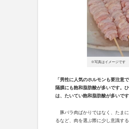
※写真はイメージです
「男性に人気のホルモンも要注意で
隔膜にも飽和脂肪酸が多いです。ひ
は、たいてい飽和脂肪酸が多いです
豚バラ肉ばかりではなく、たまに
るなど、肉を選ぶ際に少し意識する