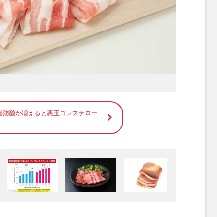
脂肪酸が増えると悪玉コレステロー