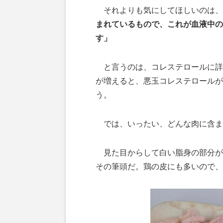
それよりも気にしてほしいのは、
まれているもので、これが血液中の
す」
と言うのは、コレステロールに詳
が増えると、悪玉コレステロールが
う。
では、いったい、どんな肉に含ま
見た目からして白い脂身の部分が
その筆頭だ。鶏の皮にも多いので、