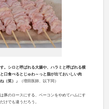
す。シロと呼ばれる大腸や、ハラミと呼ばれる横
と口食べるとじゅわ～っと脂が出ておいしい肉
ね（笑）」
（増田医師、以下同）
は豚のロースにする、ベーコンをやめてハムにす
だけでも違うだろう。